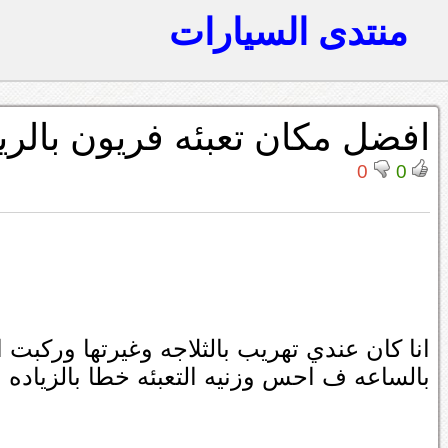
منتدى السيارات
افضل مكان تعبئه فريون بالر
0
0
انا كان عندي تهريب بالثلاجه وغيرتها وركبت 
بالساعه ف احس وزنيه التعبئه خطا بالزياده 