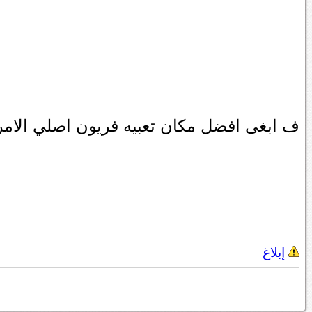
ف ابغى افضل مكان تعبيه فريون اصلي الامري
إبلاغ