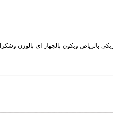
كي بالرياض ويكون بالجهاز اي بالوزن وشكرا