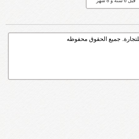
قبل 6 سنه و 8 شهر
تجارة. جميع الحقوق محفوظه