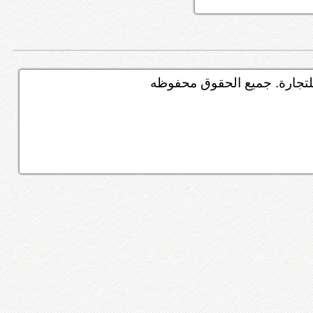
تجارة. جميع الحقوق محفوظه