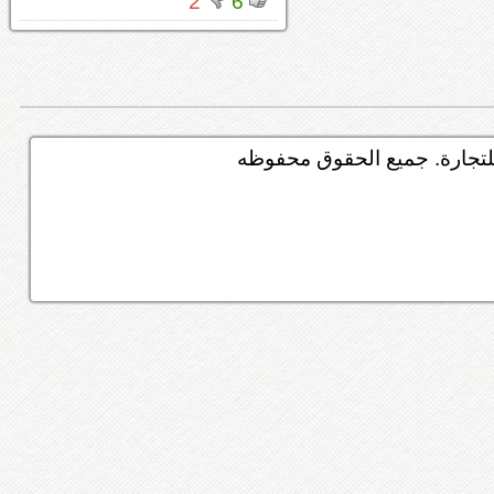
2
6
تجارة. جميع الحقوق محفوظه